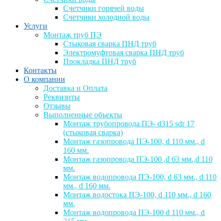
Счетчики горячей воды
Счетчики холодной воды
Услуги
Монтаж труб ПЭ
Стыковая сварка ПНД труб
Электромуфтовая сварка ПНД труб
Прокладка ПНД труб
Контакты
О компании
Доставка и Оплата
Реквизиты
Отзывы
Выполненные объекты
Монтаж трубопровода ПЭ- d315 sdr 17
(стыковая сварка)
Монтаж газопровода ПЭ-100, d 110 мм., d
160 мм.
Монтаж газопровода ПЭ-100 ,d 63 мм.,d 110
мм.
Монтаж водопровода ПЭ-100, d 63 мм., d 110
мм., d 160 мм.
Монтаж водостока ПЭ-100, d 110 мм., d 160
мм.
Монтаж водопровода ПЭ-100 d 110 мм., d