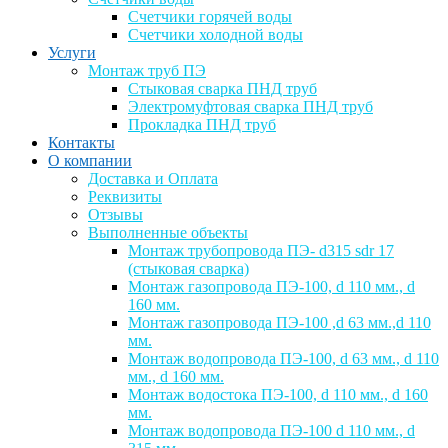
Счетчики горячей воды
Счетчики холодной воды
Услуги
Монтаж труб ПЭ
Стыковая сварка ПНД труб
Электромуфтовая сварка ПНД труб
Прокладка ПНД труб
Контакты
О компании
Доставка и Оплата
Реквизиты
Отзывы
Выполненные объекты
Монтаж трубопровода ПЭ- d315 sdr 17
(стыковая сварка)
Монтаж газопровода ПЭ-100, d 110 мм., d
160 мм.
Монтаж газопровода ПЭ-100 ,d 63 мм.,d 110
мм.
Монтаж водопровода ПЭ-100, d 63 мм., d 110
мм., d 160 мм.
Монтаж водостока ПЭ-100, d 110 мм., d 160
мм.
Монтаж водопровода ПЭ-100 d 110 мм., d