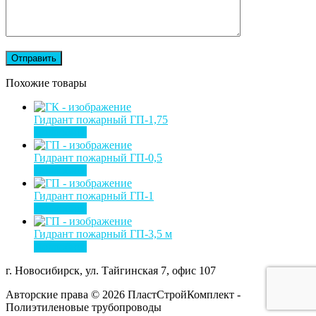
Похожие товары
Гидрант пожарный ГП-1,75
Подробнее
Гидрант пожарный ГП-0,5
Подробнее
Гидрант пожарный ГП-1
Подробнее
Гидрант пожарный ГП-3,5 м
Подробнее
г. Новосибирск, ул. Тайгинская 7, офис 107
Авторские права © 2026 ПластСтройКомплект -
Полиэтиленовые трубопроводы