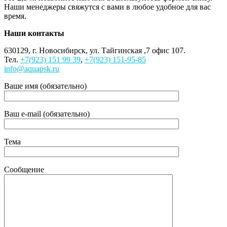
Наши менеджеры свяжутся с вами в любое удобное для вас
время.
Наши контакты
630129, г. Новосибирск, ул. Тайгинская ,7 офис 107.
Тел.
+7(923) 151 99 39
,
+7(923) 151-95-85
info@aquapsk.ru
Ваше имя (обязательно)
Ваш e-mail (обязательно)
Тема
Сообщение