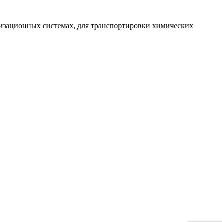
ализационных системах, для транспортировки химических