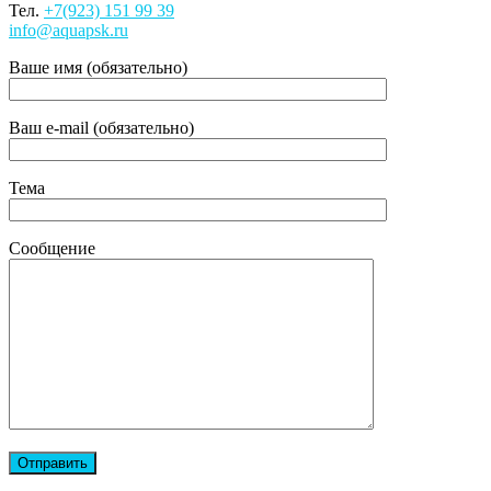
Тел.
+7(923) 151 99 39
info@aquapsk.ru
Ваше имя (обязательно)
Ваш e-mail (обязательно)
Тема
Сообщение