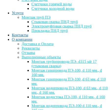
Счетчики горячей воды
Счетчики холодной воды
Услуги
Монтаж труб ПЭ
Стыковая сварка ПНД труб
Электромуфтовая сварка ПНД труб
Прокладка ПНД труб
Контакты
О компании
Доставка и Оплата
Реквизиты
Отзывы
Выполненные объекты
Монтаж трубопровода ПЭ- d315 sdr 17
(стыковая сварка)
Монтаж газопровода ПЭ-100, d 110 мм., d
160 мм.
Монтаж газопровода ПЭ-100 ,d 63 мм.,d 110
мм.
Монтаж водопровода ПЭ-100, d 63 мм., d 110
мм., d 160 мм.
Монтаж водостока ПЭ-100, d 110 мм., d 160
мм.
Монтаж водопровода ПЭ-100 d 110 мм., d