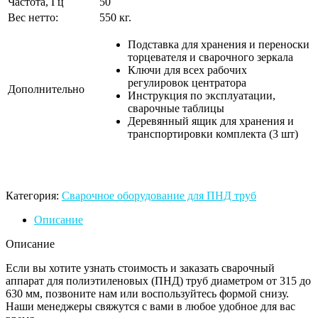
Частота, Гц
50
Вес нетто:
550 кг.
Подставка для хранения и переноски
торцевателя и сварочного зеркала
Ключи для всех рабочих
регулировок центратора
Дополнительно
Инструкция по эксплуатации,
сварочные таблицы
Деревянный ящик для хранения и
транспортировки комплекта (3 шт)
Категория:
Сварочное оборудование для ПНД труб
Описание
Описание
Если вы хотите узнать стоимость и заказать сварочный
аппарат для полиэтиленовых (ПНД) труб диаметром от 315 до
630 мм, позвоните нам или воспользуйтесь формой снизу.
Наши менеджеры свяжутся с вами в любое удобное для вас