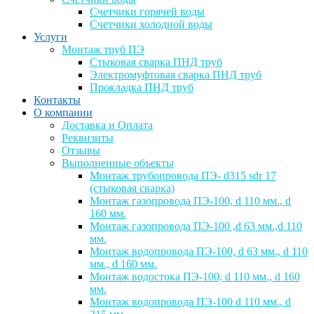
Счетчики горячей воды
Счетчики холодной воды
Услуги
Монтаж труб ПЭ
Стыковая сварка ПНД труб
Электромуфтовая сварка ПНД труб
Прокладка ПНД труб
Контакты
О компании
Доставка и Оплата
Реквизиты
Отзывы
Выполненные объекты
Монтаж трубопровода ПЭ- d315 sdr 17
(стыковая сварка)
Монтаж газопровода ПЭ-100, d 110 мм., d
160 мм.
Монтаж газопровода ПЭ-100 ,d 63 мм.,d 110
мм.
Монтаж водопровода ПЭ-100, d 63 мм., d 110
мм., d 160 мм.
Монтаж водостока ПЭ-100, d 110 мм., d 160
мм.
Монтаж водопровода ПЭ-100 d 110 мм., d