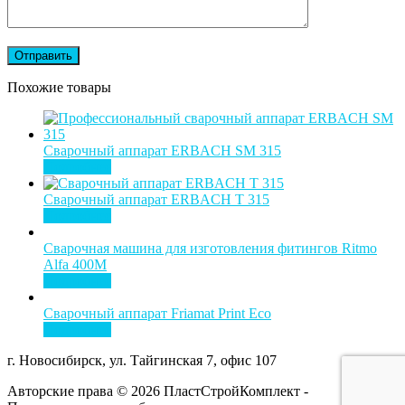
Похожие товары
Сварочный аппарат ERBACH SM 315
Подробнее
Сварочный аппарат ERBACH T 315
Подробнее
Сварочная машина для изготовления фитингов Ritmo
Alfa 400M
Подробнее
Сварочный аппарат Friamat Print Eco
Подробнее
г. Новосибирск, ул. Тайгинская 7, офис 107
Авторские права © 2026 ПластСтройКомплект -