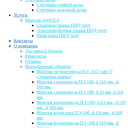
Счетчики горячей воды
Счетчики холодной воды
Услуги
Монтаж труб ПЭ
Стыковая сварка ПНД труб
Электромуфтовая сварка ПНД труб
Прокладка ПНД труб
Контакты
О компании
Доставка и Оплата
Реквизиты
Отзывы
Выполненные объекты
Монтаж трубопровода ПЭ- d315 sdr 17
(стыковая сварка)
Монтаж газопровода ПЭ-100, d 110 мм., d
160 мм.
Монтаж газопровода ПЭ-100 ,d 63 мм.,d 110
мм.
Монтаж водопровода ПЭ-100, d 63 мм., d 110
мм., d 160 мм.
Монтаж водостока ПЭ-100, d 110 мм., d 160
мм.
Монтаж водопровода ПЭ-100 d 110 мм., d