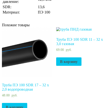
давление:
SDR:
13,6
Материал:
ПЭ 100
Похожие товары
Труба ПЭ 100 SDR 11 – 32 х
3,0 газовая
69.00
руб.
В корзину
Труба ПЭ 100 SDR 17 – 32 х
2,0 водопроводная
48.00
руб.
В корзину