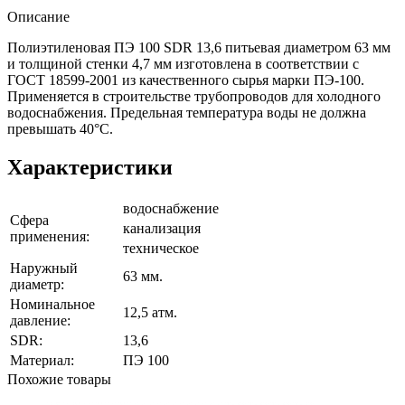
Описание
Полиэтиленовая ПЭ 100 SDR 13,6 питьевая диаметром 63 мм
и толщиной стенки 4,7 мм изготовлена в соответствии с
ГОСТ 18599-2001 из качественного сырья марки ПЭ-100.
Применяется в строительстве трубопроводов для холодного
водоснабжения. Предельная температура воды не должна
превышать 40°С.
Характеристики
водоснабжение
Сфера
канализация
применения:
техническое
Наружный
63 мм.
диаметр:
Номинальное
12,5 атм.
давление:
SDR:
13,6
Материал:
ПЭ 100
Похожие товары