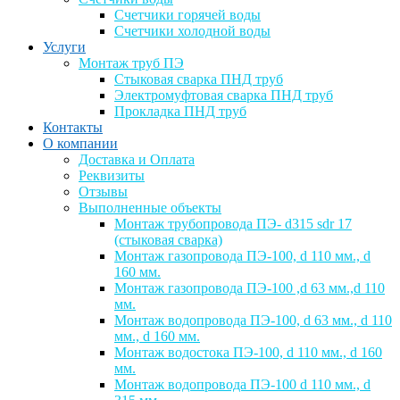
Счетчики горячей воды
Счетчики холодной воды
Услуги
Монтаж труб ПЭ
Стыковая сварка ПНД труб
Электромуфтовая сварка ПНД труб
Прокладка ПНД труб
Контакты
О компании
Доставка и Оплата
Реквизиты
Отзывы
Выполненные объекты
Монтаж трубопровода ПЭ- d315 sdr 17
(стыковая сварка)
Монтаж газопровода ПЭ-100, d 110 мм., d
160 мм.
Монтаж газопровода ПЭ-100 ,d 63 мм.,d 110
мм.
Монтаж водопровода ПЭ-100, d 63 мм., d 110
мм., d 160 мм.
Монтаж водостока ПЭ-100, d 110 мм., d 160
мм.
Монтаж водопровода ПЭ-100 d 110 мм., d